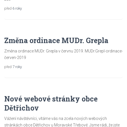
6 roky
Změna ordinace MUDr. Grepla
Změna ordinace MUDr. Grepla v červnu 2019. MUDr.Grepl-ordinace-
červen-2019
7 roky
Nové webové stránky obce
Dětřichov
Vážení návštěvníci, vítáme vás na zcela nových webových
stránkách obce Dětřichov u Moravské Třebové. Jsme rádi, že jste