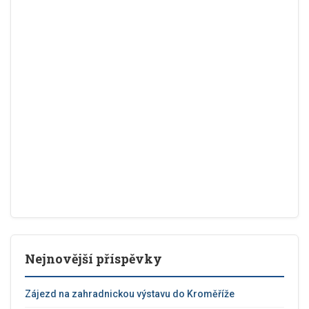
Nejnovější příspěvky
Zájezd na zahradnickou výstavu do Kroměříže