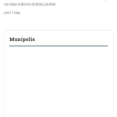
na naše webové stránky zavítali.
7 roky
Munipolis