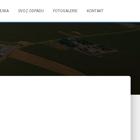
DESKA
SVOZ ODPADU
FOTOGALERIE
KONTAKT