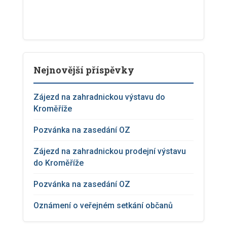
Nejnovější příspěvky
Zájezd na zahradnickou výstavu do
Kroměříže
Pozvánka na zasedání OZ
Zájezd na zahradnickou prodejní výstavu
do Kroměříže
Pozvánka na zasedání OZ
Oznámení o veřejném setkání občanů