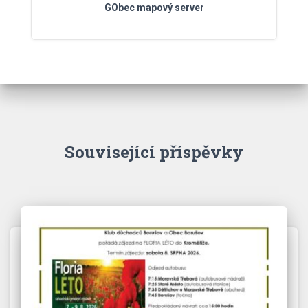
GObec mapový server
Související příspěvky