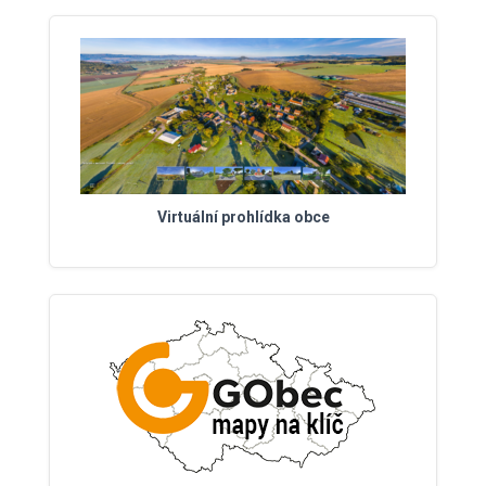
Virtuální prohlídka obce