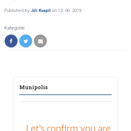
Published by
Jiří Kvapil
on
12. 06. 2019
Kategorie:
Munipolis