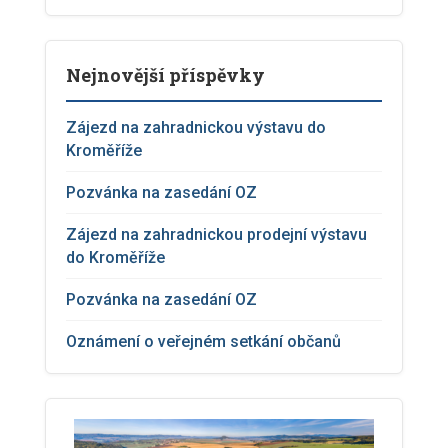
Nejnovější příspěvky
Zájezd na zahradnickou výstavu do
Kroměříže
Pozvánka na zasedání OZ
Zájezd na zahradnickou prodejní výstavu
do Kroměříže
Pozvánka na zasedání OZ
Oznámení o veřejném setkání občanů