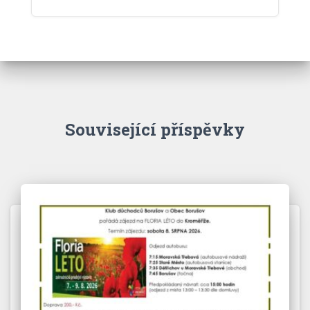
Související příspěvky