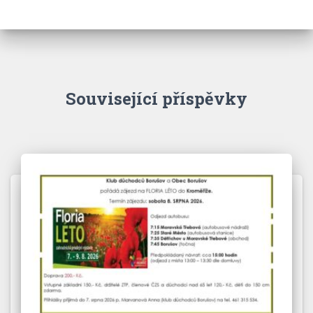
Související příspěvky