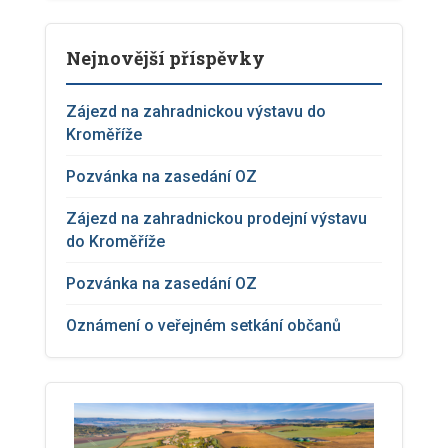
Nejnovější příspěvky
Zájezd na zahradnickou výstavu do
Kroměříže
Pozvánka na zasedání OZ
Zájezd na zahradnickou prodejní výstavu
do Kroměříže
Pozvánka na zasedání OZ
Oznámení o veřejném setkání občanů