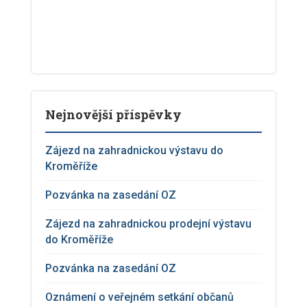
Nejnovější příspěvky
Zájezd na zahradnickou výstavu do
Kroměříže
Pozvánka na zasedání OZ
Zájezd na zahradnickou prodejní výstavu
do Kroměříže
Pozvánka na zasedání OZ
Oznámení o veřejném setkání občanů