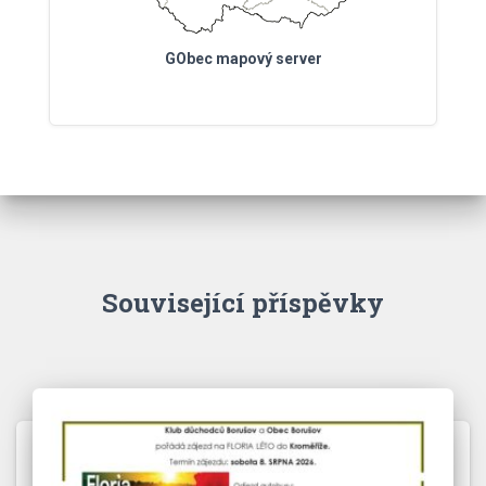
GObec mapový server
Související příspěvky