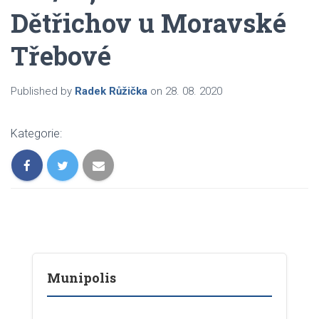
Dětřichov u Moravské
Třebové
Published by
Radek Růžička
on
28. 08. 2020
Kategorie:
Munipolis