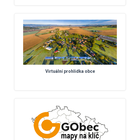
Virtuální prohlídka obce