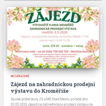
NEZAŘAZENÉ
Zájezd na zahradnickou prodejní
výstavu do Kroměříže
Spolek přátel školy ZŠ a MŠ Staré Město pořádá dne
03.05.2026 zájezd na zahradnickou prodejní výstavu na