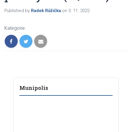
Published by
Radek Růžička
on
3. 11. 2022
Kategorie:
Munipolis