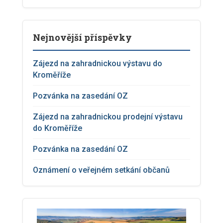
Nejnovější příspěvky
Zájezd na zahradnickou výstavu do
Kroměříže
Pozvánka na zasedání OZ
Zájezd na zahradnickou prodejní výstavu
do Kroměříže
Pozvánka na zasedání OZ
Oznámení o veřejném setkání občanů