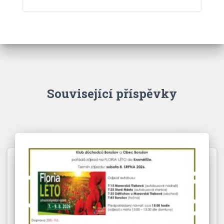
Související příspěvky