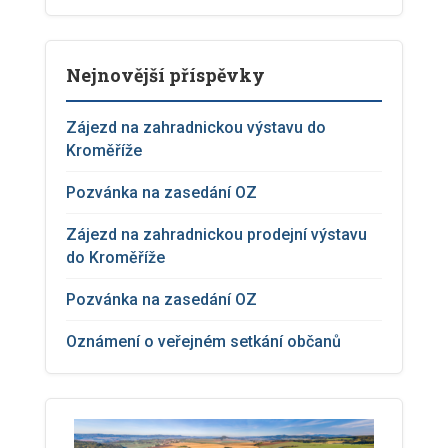
Nejnovější příspěvky
Zájezd na zahradnickou výstavu do
Kroměříže
Pozvánka na zasedání OZ
Zájezd na zahradnickou prodejní výstavu
do Kroměříže
Pozvánka na zasedání OZ
Oznámení o veřejném setkání občanů