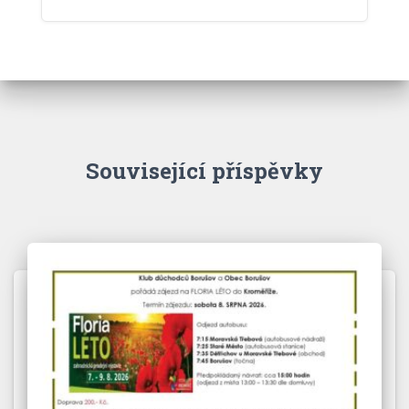
Související příspěvky