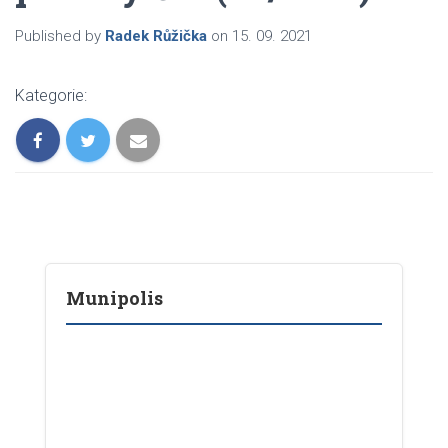
Published by
Radek Růžička
on
15. 09. 2021
Kategorie:
Munipolis