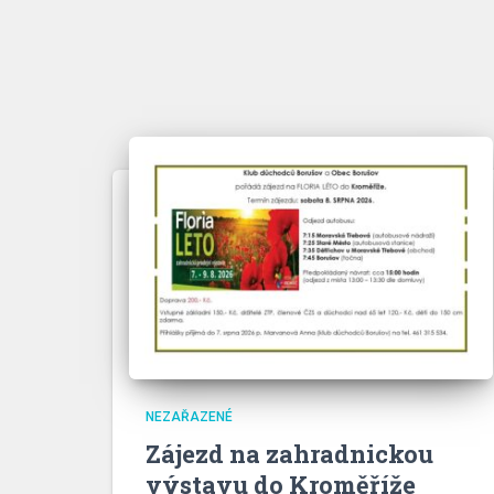
NEZAŘAZENÉ
Zájezd na zahradnickou
výstavu do Kroměříže