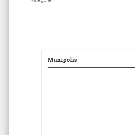
Kategorie:
Munipolis