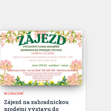
NEZAŘAZENÉ
Zájezd na zahradnickou
prodejní výstavu do