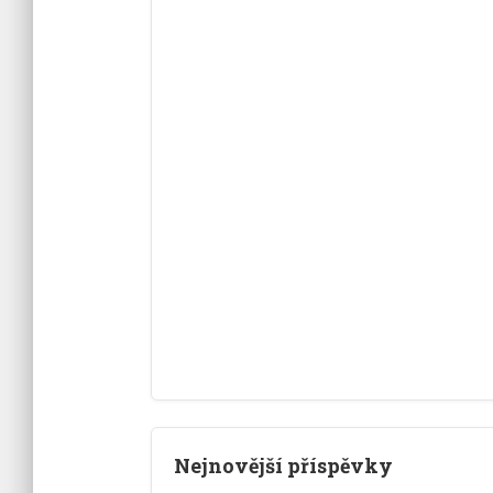
Nejnovější příspěvky