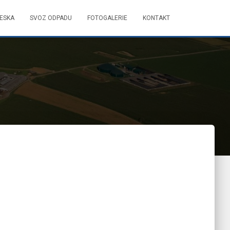
DESKA
SVOZ ODPADU
FOTOGALERIE
KONTAKT