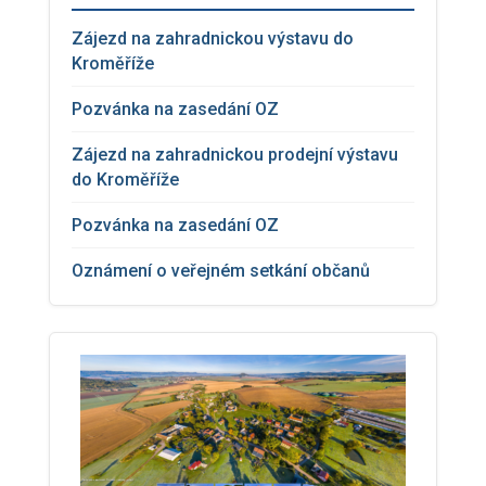
Zájezd na zahradnickou výstavu do
Kroměříže
Pozvánka na zasedání OZ
Zájezd na zahradnickou prodejní výstavu
do Kroměříže
Pozvánka na zasedání OZ
Oznámení o veřejném setkání občanů