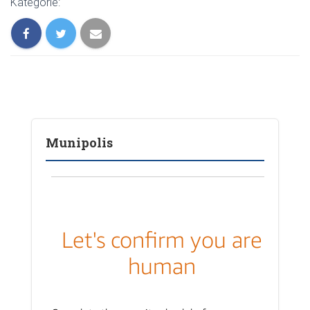
Kategorie:
Munipolis