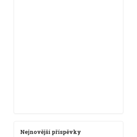
Nejnovější příspěvky