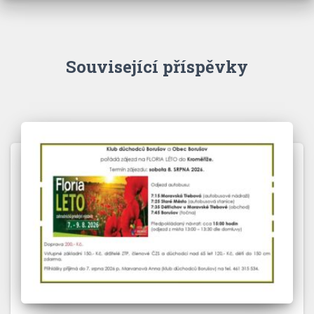
Související příspěvky