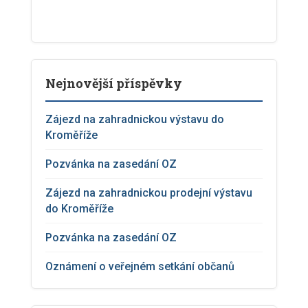
Nejnovější příspěvky
Zájezd na zahradnickou výstavu do
Kroměříže
Pozvánka na zasedání OZ
Zájezd na zahradnickou prodejní výstavu
do Kroměříže
Pozvánka na zasedání OZ
Oznámení o veřejném setkání občanů