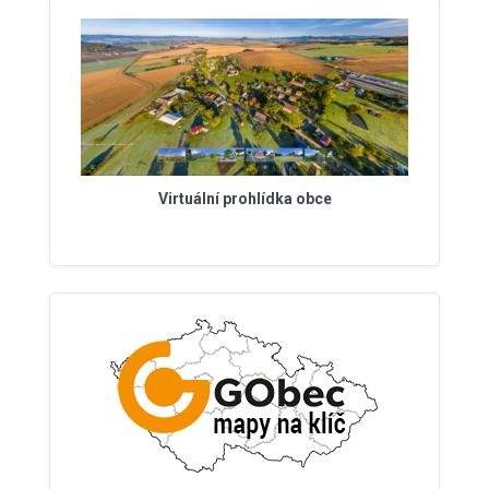
Virtuální prohlídka obce