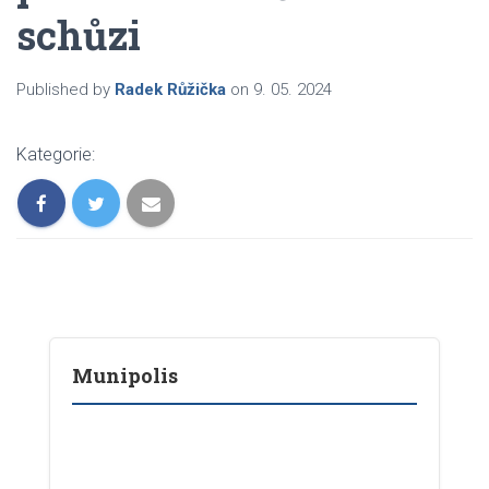
schůzi
Published by
Radek Růžička
on
9. 05. 2024
Kategorie:
Munipolis