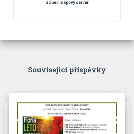
GObec mapový server
Související příspěvky