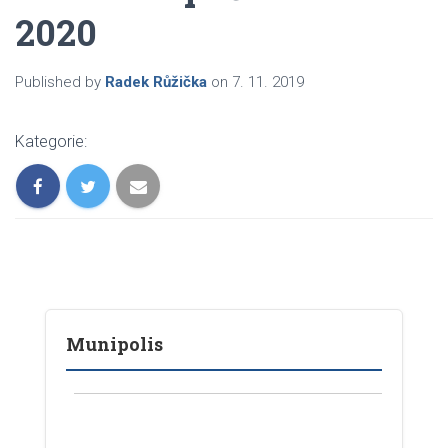
2020
Published by
Radek Růžička
on
7. 11. 2019
Kategorie:
Munipolis