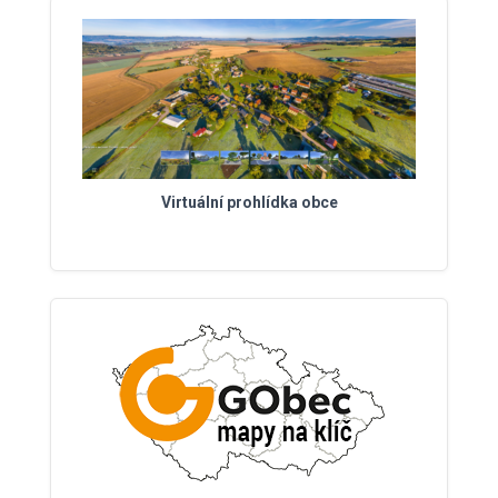
Virtuální prohlídka obce