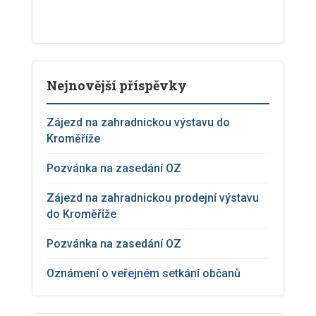
Nejnovější příspěvky
Zájezd na zahradnickou výstavu do
Kroměříže
Pozvánka na zasedání OZ
Zájezd na zahradnickou prodejní výstavu
do Kroměříže
Pozvánka na zasedání OZ
Oznámení o veřejném setkání občanů