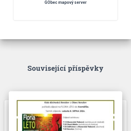
GObec mapový server
Související příspěvky